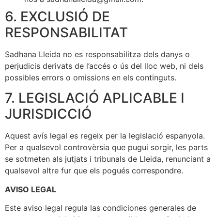
6. EXCLUSIÓ DE
RESPONSABILITAT
Sadhana Lleida no es responsabilitza dels danys o
perjudicis derivats de l’accés o ús del lloc web, ni dels
possibles errors o omissions en els continguts.
7. LEGISLACIÓ APLICABLE I
JURISDICCIÓ
Aquest avís legal es regeix per la legislació espanyola.
Per a qualsevol controvèrsia que pugui sorgir, les parts
se sotmeten als jutjats i tribunals de Lleida, renunciant a
qualsevol altre fur que els pogués correspondre.
AVISO LEGAL
Este aviso legal regula las condiciones generales de