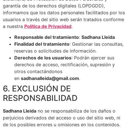
garantía de los derechos digitales (LOPDGDD),
informamos que los datos personales facilitados por los
usuarios a través del sitio web serán tratados conforme
a nuestra
Política de Privacidad
.
Responsable del tratamiento
:
Sadhana Lleida
Finalidad del tratamiento
: Gestionar las consultas,
reservas o solicitudes de información.
Derechos de los usuarios
: Podrán ejercer sus
derechos de acceso, rectificación, supresión y
otros contactándonos
en
sadhanalleida@gmail.com
.
6. EXCLUSIÓN DE
RESPONSABILIDAD
Sadhana Lleida
no se responsabiliza de los daños o
perjuicios derivados del acceso o uso del sitio web, ni
de los posibles errores u omisiones en los contenidos.