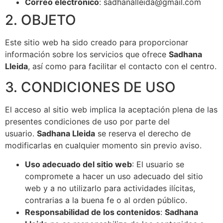
Correo electrónico
:
sadhanalleida@gmail.com
2. OBJETO
Este sitio web ha sido creado para proporcionar
información sobre los servicios que ofrece
Sadhana
Lleida
, así como para facilitar el contacto con el centro.
3. CONDICIONES DE USO
El acceso al sitio web implica la aceptación plena de las
presentes condiciones de uso por parte del
usuario.
Sadhana Lleida
se reserva el derecho de
modificarlas en cualquier momento sin previo aviso.
Uso adecuado del sitio web
: El usuario se
compromete a hacer un uso adecuado del sitio
web y a no utilizarlo para actividades ilícitas,
contrarias a la buena fe o al orden público.
Responsabilidad de los contenidos
:
Sadhana